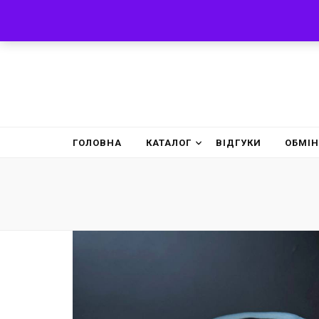
ГОЛОВНА
КАТАЛОГ
ВІДГУКИ
ОБМІН