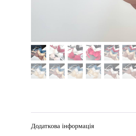
Додаткова інформація