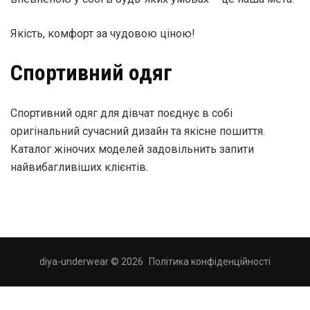
Якість, комфорт за чудовою ціною!
Спортивний одяг
Спортивний одяг для дівчат поєднує в собі
оригінальний сучасний дизайн та якісне пошиття.
Каталог жіночих моделей задовільнить запити
найвибагливіших клієнтів.
diya-underwear © 2026
Політика конфіденційності