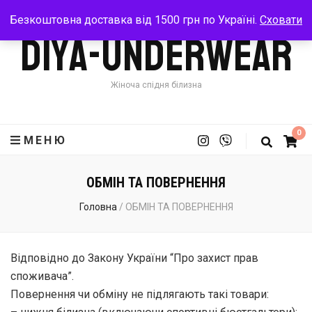
Безкоштовна доставка від 1500 грн по Україні.
Сховати
Diya-Underwear
Жіноча спідня білизна
0
МЕНЮ
ОБМІН ТА ПОВЕРНЕННЯ
Головна
/
ОБМІН ТА ПОВЕРНЕННЯ
Відповідно до Закону України “Про захист прав
споживача”.
Повернення чи обміну не підлягають такі товари: