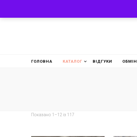
ГОЛОВНА
КАТАЛОГ
ВІДГУКИ
ОБМІН
Показано 1–12 із 117