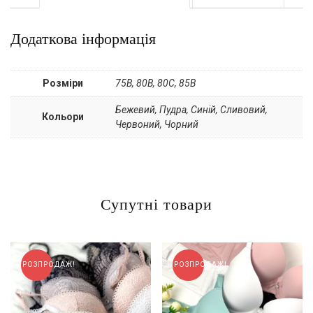
Додаткова інформація
Розміри
75B, 80B, 80С, 85B
Бежевий, Пудра, Синій, Сливовий,
Кольори
Червоний, Чорний
Супутні товари
РОЗПРОДАЖ!
РОЗПРОДАЖ!