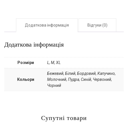
Додаткова інформація
Відгуки (0)
Додаткова інформація
Розміри
L, M, XL
Бежевий, Білий, Бордовий, Капучино,
Кольори
Молочний, Пудра, Синій, Червоний,
Чорний
Супутні товари