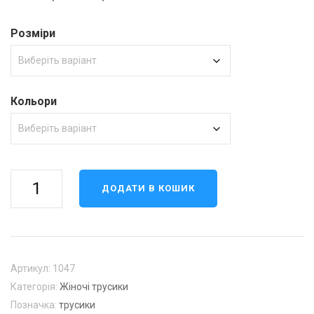
Розміри
Кольори
Трусики
ДОДАТИ В КОШИК
1047
кількість
Артикул:
1047
Категорія:
Жіночі трусики
Позначка:
трусики