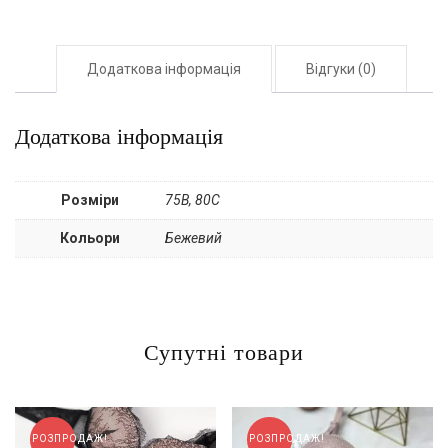
Додаткова інформація
Відгуки (0)
Додаткова інформація
Розміри
75B, 80С
Кольори
Бежевий
Супутні товари
РОЗПРОДАЖ!
РОЗПРОДАЖ!