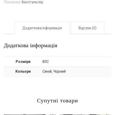
Позначка:
бюстгальтер
Додаткова інформація
Відгуки (0)
Додаткова інформація
Розміри
80С
Кольори
Синій, Чорний
Супутні товари